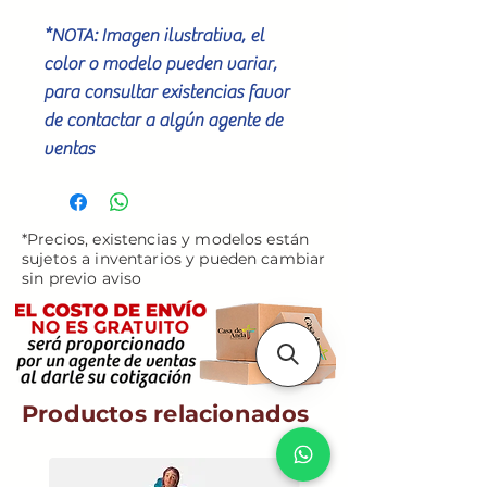
*NOTA: Imagen ilustrativa, el
color o modelo pueden variar,
para consultar existencias favor
de contactar a algún agente de
ventas
*Precios, existencias y modelos están
sujetos a inventarios y pueden cambiar
sin previo aviso
Productos relacionados