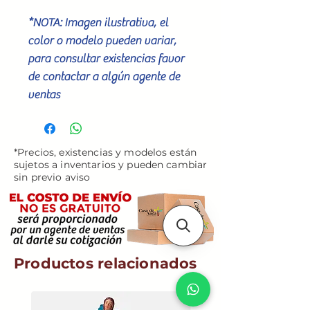
*NOTA: Imagen ilustrativa, el
color o modelo pueden variar,
para consultar existencias favor
de contactar a algún agente de
ventas
*Precios, existencias y modelos están
sujetos a inventarios y pueden cambiar
sin previo aviso
Productos relacionados