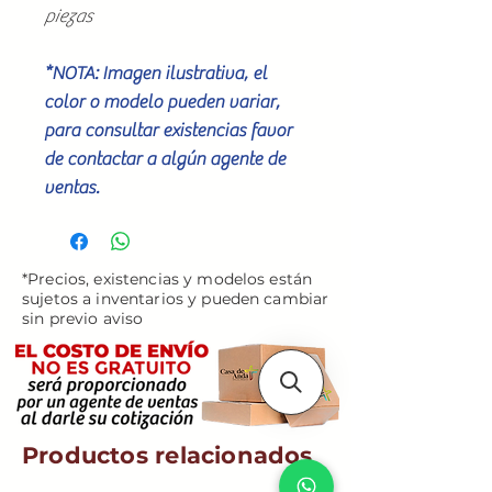
piezas
*NOTA: Imagen ilustrativa, el
color o modelo pueden variar,
para consultar existencias favor
de contactar a algún agente de
ventas.
*Precios, existencias y modelos están
sujetos a inventarios y pueden cambiar
sin previo aviso
Productos relacionados