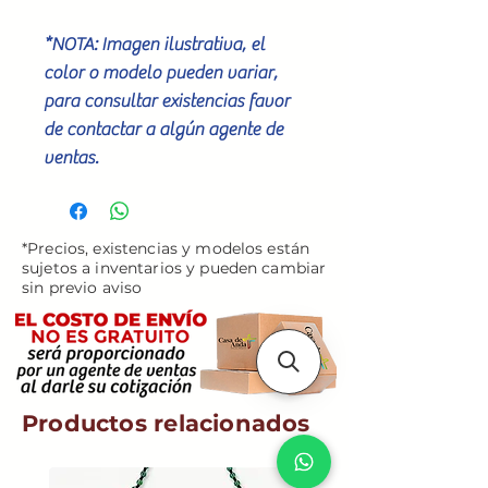
*NOTA: Imagen ilustrativa, el
color o modelo pueden variar,
para consultar existencias favor
de contactar a algún agente de
ventas.
*Precios, existencias y modelos están
sujetos a inventarios y pueden cambiar
sin previo aviso
Productos relacionados