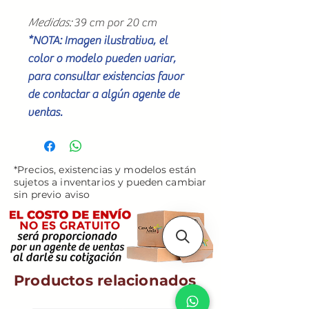
Medidas:
39 cm por 20 cm
*NOTA: Imagen ilustrativa, el
color o modelo pueden variar,
para consultar existencias favor
de contactar a algún agente de
ventas.
*Precios, existencias y modelos están
sujetos a inventarios y pueden cambiar
sin previo aviso
Productos relacionados