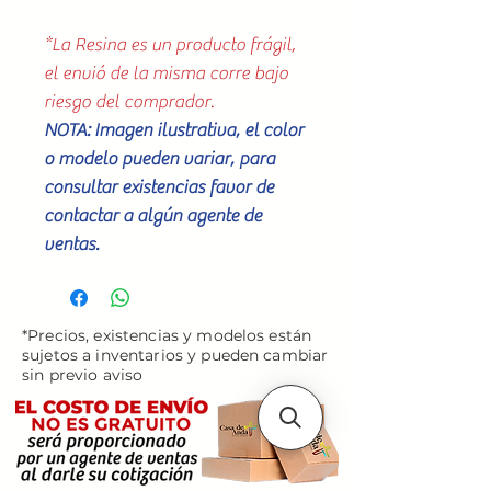
*La Resina es un producto frágil,
el envió de la misma corre bajo
riesgo del comprador.
NOTA: Imagen ilustrativa, el color
o modelo pueden variar, para
consultar existencias favor de
contactar a algún agente de
ventas.
*Precios, existencias y modelos están
sujetos a inventarios y pueden cambiar
sin previo aviso