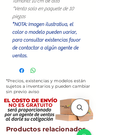
Tamaño:
10 cm de alto
*Venta solo en paquete de 10
piezas
*NOTA: Imagen ilustrativa, el
color o modelo pueden variar,
para consultar existencias favor
de contactar a algún agente de
ventas.
*Precios, existencias y modelos están
sujetos a inventarios y pueden cambiar
sin previo aviso
Productos relacionados