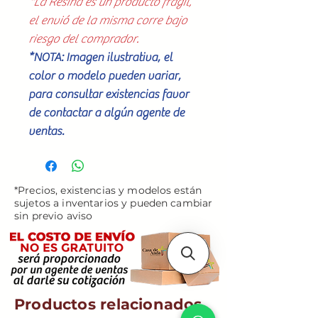
*La Resina es un producto frágil,
el envió de la misma corre bajo
riesgo del comprador.
*NOTA: Imagen ilustrativa, el
color o modelo pueden variar,
para consultar existencias favor
de contactar a algún agente de
ventas.
*Precios, existencias y modelos están
sujetos a inventarios y pueden cambiar
sin previo aviso
Productos relacionados