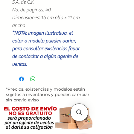
S.A. de C.V.
No. de paginas: 40
Dimensiones: 16 cm alto x 11 cm
ancho
*NOTA: Imagen ilustrativa, el
color o modelo pueden variar,
para consultar existencias favor
de contactar a algún agente de
ventas.
*Precios, existencias y modelos están
sujetos a inventarios y pueden cambiar
sin previo aviso