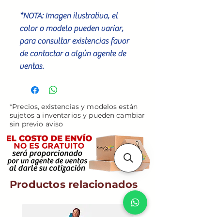
*NOTA: Imagen ilustrativa, el
color o modelo pueden variar,
para consultar existencias favor
de contactar a algún agente de
ventas.
*Precios, existencias y modelos están
sujetos a inventarios y pueden cambiar
sin previo aviso
Productos relacionados