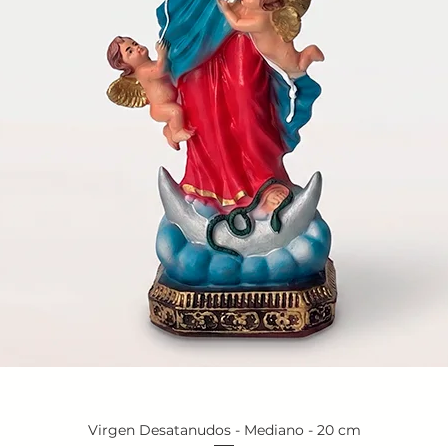
Virgen Desatanudos - Mediano - 20 cm
Vista rápida