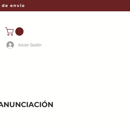
 de envio
Iniciar Sesión
- ANUNCIACIÓN