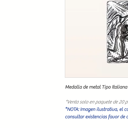
Medalla de metal Tipo Italiana
*Venta solo en paquete de 20 p
*NOTA: Imagen ilustrativa, el 
consultar existencias favor de 