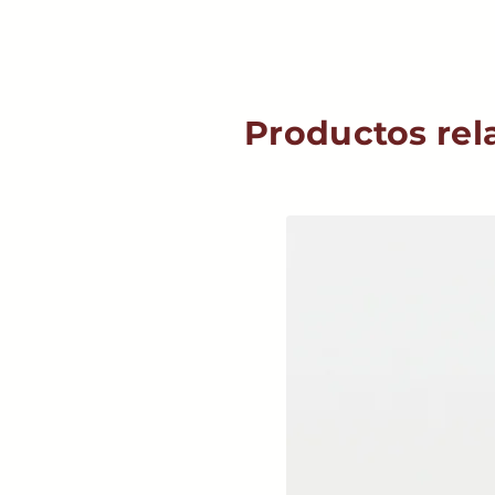
Productos rel