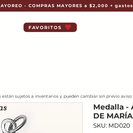
AYOREO - COMPRAS MAYORES a $2,000 + gastos
FAVORITOS
s están sujetos a inventarios y pueden cambiar sin previo aviso
Medalla 
DE MARÍA
SKU: MD020