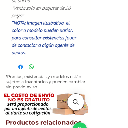
de ancho
*Venta solo en paquete de 20
piezas
*NOTA: Imagen ilustrativa, el
color o modelo pueden variar,
para consultar existencias favor
de contactar a algún agente de
ventas.
*Precios, existencias y modelos están
sujetos a inventarios y pueden cambiar
sin previo aviso
Productos relacionados