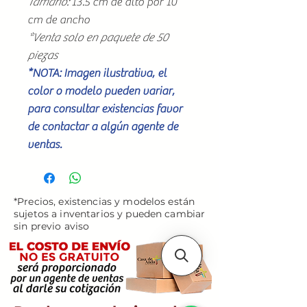
Tamaño:
13.5 cm de alto por 10
cm de ancho
*Venta solo en paquete de 50
piezas
*NOTA: Imagen ilustrativa, el
color o modelo pueden variar,
para consultar existencias favor
de contactar a algún agente de
ventas.
*Precios, existencias y modelos están
sujetos a inventarios y pueden cambiar
sin previo aviso