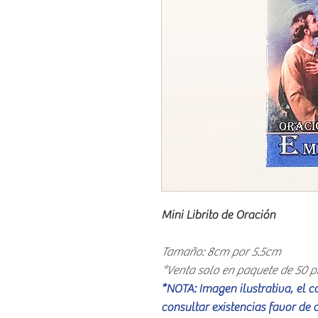
Mini Librito de Oración
Tamaño: 8cm por 5.5cm
*Venta solo en paquete de 50 p
*NOTA: Imagen ilustrativa, el 
consultar existencias favor de 