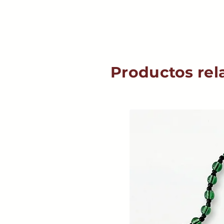
Productos rel