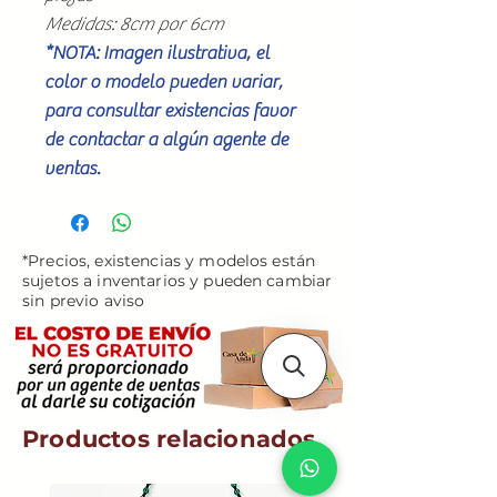
Medidas: 8cm por 6cm
*NOTA: Imagen ilustrativa, el
color o modelo pueden variar,
para consultar existencias favor
de contactar a algún agente de
ventas.
*Precios, existencias y modelos están
sujetos a inventarios y pueden cambiar
sin previo aviso
Productos relacionados