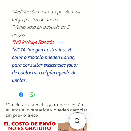
Medidas:
5cm de alto por 6cm de
largo por 4.5 de ancho
*Venta solo en paquete de 5
piezas
*NO incluye Rosario
*NOTA: Imagen ilustrativa, el
color o modelo pueden variar,
para consultar existencias favor
de contactar a algún agente de
ventas.
*Precios, existencias y modelos están
sujetos a inventarios y pueden cambiar
sin previo aviso