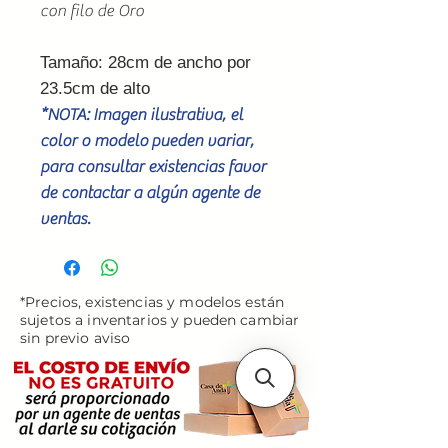
con filo de Oro
Tamaño:
28cm de ancho por
23.5cm de alto
*NOTA: Imagen ilustrativa, el
color o modelo pueden variar,
para consultar existencias favor
de contactar a algún agente de
ventas.
*Precios, existencias y modelos están
sujetos a inventarios y pueden cambiar
sin previo aviso