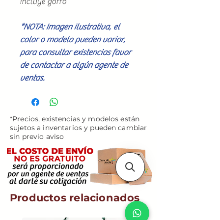
Incluye gorro
*NOTA: Imagen ilustrativa, el
color o modelo pueden variar,
para consultar existencias favor
de contactar a algún agente de
ventas.
*Precios, existencias y modelos están
sujetos a inventarios y pueden cambiar
sin previo aviso
Productos relacionados