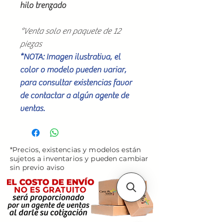
hilo trenzado
*Venta solo en paquete de 12
piezas
*NOTA: Imagen ilustrativa, el
color o modelo pueden variar,
para consultar existencias favor
de contactar a algún agente de
ventas.
*Precios, existencias y modelos están
sujetos a inventarios y pueden cambiar
sin previo aviso