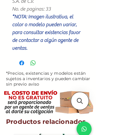
S.A. de C.V.
No. de paginas: 33
*NOTA: Imagen ilustrativa, el
color o modelo pueden variar,
para consultar existencias favor
de contactar a algún agente de
ventas.
*Precios, existencias y modelos están
sujetos a inventarios y pueden cambiar
sin previo aviso
Productos relacionados