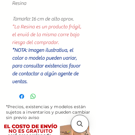
Resina
Tamaño:
16 cm de alto aprox.
*La Resina es un producto frágil,
el envió de la misma corre bajo
riesgo del comprador.
*NOTA: Imagen ilustrativa, el
color o modelo pueden variar,
para consultar existencias favor
de contactar a algún agente de
ventas.
*Precios, existencias y modelos están
sujetos a inventarios y pueden cambiar
sin previo aviso