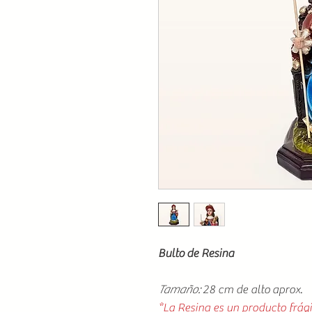
Bulto de Resina
Tamaño:
28 cm de alto aprox.
*La Resina es un producto frági