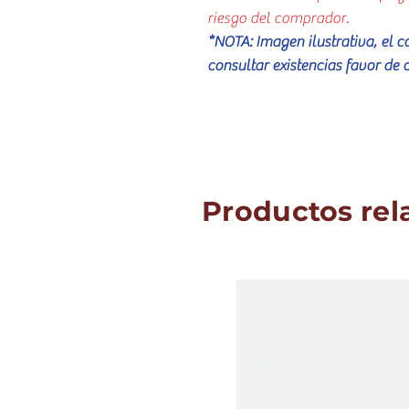
riesgo del comprador.
*NOTA: Imagen ilustrativa, el 
consultar existencias favor de 
Productos rel