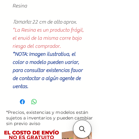
Resina
Tamaño:
22 cm de alto aprox.
*La Resina es un producto frágil,
el envió de la misma corre bajo
riesgo del comprador.
*NOTA: Imagen ilustrativa, el
color o modelo pueden variar,
para consultar existencias favor
de contactar a algún agente de
ventas.
*Precios, existencias y modelos están
sujetos a inventarios y pueden cambiar
sin previo aviso