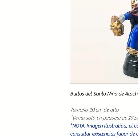
Bultos del Santo Niño de Atoc
Tamaño:
10 cm de alto
*Venta solo en paquete de 10 p
*NOTA: Imagen ilustrativa, el 
consultar existencias favor de 