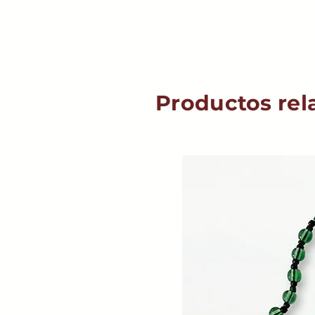
Productos rel