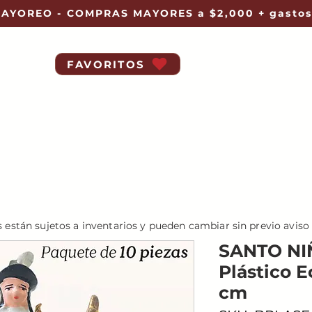
AYOREO - COMPRAS MAYORES a $2,000 + gastos
FAVORITOS
s están sujetos a inventarios y pueden cambiar sin previo aviso
SANTO NI
Plástico E
cm