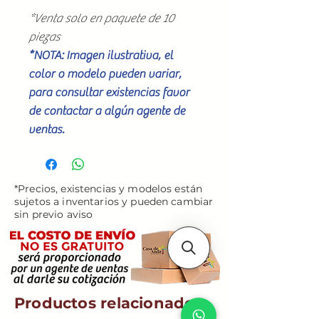
*Venta solo en paquete de 10
piezas
*NOTA: Imagen ilustrativa, el
color o modelo pueden variar,
para consultar existencias favor
de contactar a algún agente de
ventas.
*Precios, existencias y modelos están
sujetos a inventarios y pueden cambiar
sin previo aviso
Productos relacionados