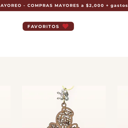
AYOREO - COMPRAS MAYORES a $2,000 + gastos
FAVORITOS