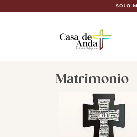
SOLO M
Matrimonio