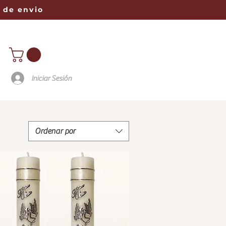
 de envio
Iniciar Sesión
Ordenar por