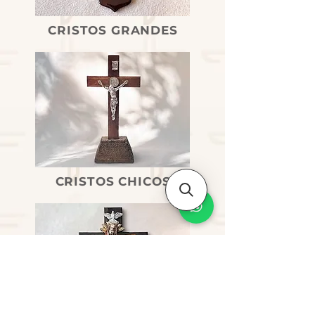
CRISTOS GRANDES
CRISTOS CHICOS