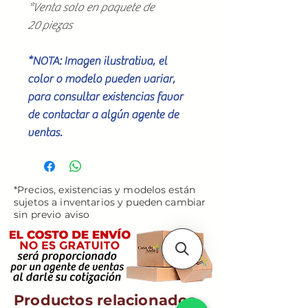
*Venta solo en paquete de
20 piezas
*NOTA: Imagen ilustrativa, el
color o modelo pueden variar,
para consultar existencias favor
de contactar a algún agente de
ventas.
*Precios, existencias y modelos están
sujetos a inventarios y pueden cambiar
sin previo aviso
Productos relacionados