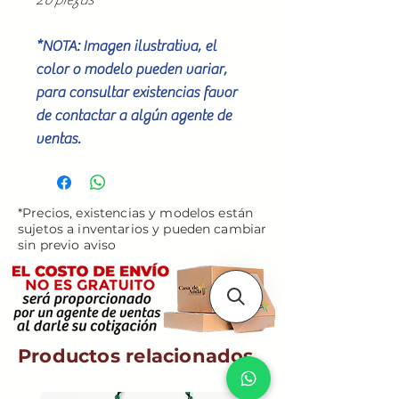
*NOTA: Imagen ilustrativa, el
color o modelo pueden variar,
para consultar existencias favor
de contactar a algún agente de
ventas.
*Precios, existencias y modelos están
sujetos a inventarios y pueden cambiar
sin previo aviso
Productos relacionados