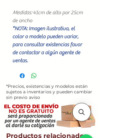
Medidas:
41cm de alto por 25cm
de ancho
*NOTA: Imagen ilustrativa, el
color o modelo pueden variar,
para consultar existencias favor
de contactar a algún agente de
ventas.
*Precios, existencias y modelos están
sujetos a inventarios y pueden cambiar
sin previo aviso
Productos relacionados