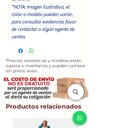
*NOTA: Imagen ilustrativa, el
color o modelo pueden variar,
para consultar existencias favor
de contactar a algún agente de
ventas.
*Precios, existencias y modelos están
sujetos a inventarios y pueden cambiar
sin previo aviso
Productos relacionados