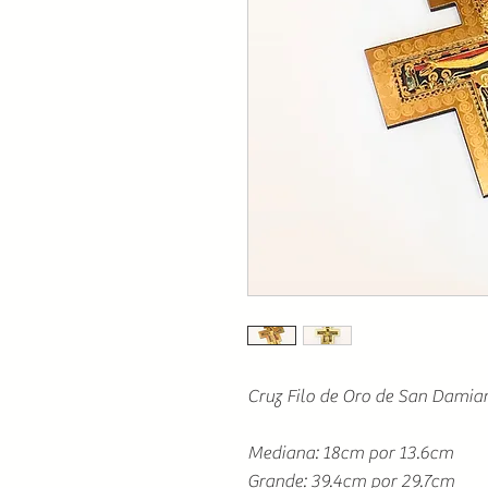
Cruz Filo de Oro de San Damia
Mediana: 18cm por 13.6cm
Grande: 39.4cm por 29.7cm