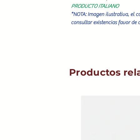
PRODUCTO ITALIANO
*NOTA: Imagen ilustrativa, el 
consultar existencias favor de 
Productos rel