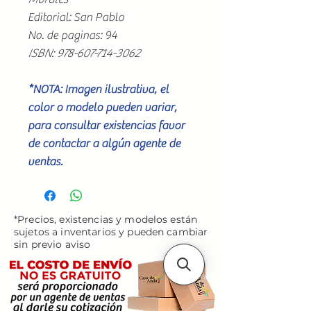
Editorial: San Pablo
No. de paginas: 94
ISBN: 978-607-714-3062
*NOTA: Imagen ilustrativa, el
color o modelo pueden variar,
para consultar existencias favor
de contactar a algún agente de
ventas.
*Precios, existencias y modelos están
sujetos a inventarios y pueden cambiar
sin previo aviso