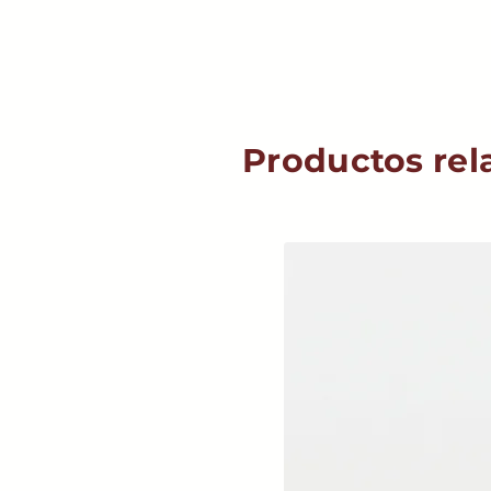
Productos rel