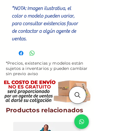
*NOTA: Imagen ilustrativa, el
color o modelo pueden variar,
para consultar existencias favor
de contactar a algún agente de
ventas.
*Precios, existencias y modelos están
sujetos a inventarios y pueden cambiar
sin previo aviso
Productos relacionados