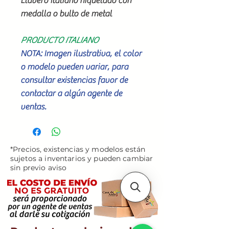
Llavero Italiano niquelado con
medalla o bulto de metal
PRODUCTO ITALIANO
NOTA: Imagen ilustrativa, el color
o modelo pueden variar, para
consultar existencias favor de
contactar a algún agente de
ventas.
*Precios, existencias y modelos están
sujetos a inventarios y pueden cambiar
sin previo aviso