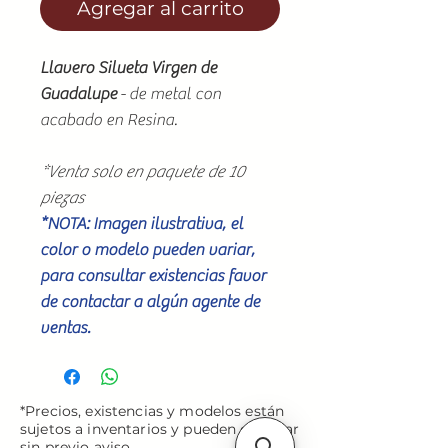
Agregar al carrito
Llavero Silueta Virgen de
Guadalupe
- de metal con
acabado en Resina.
*Venta solo en paquete de 10
piezas
*NOTA: Imagen ilustrativa, el
color o modelo pueden variar,
para consultar existencias favor
de contactar a algún agente de
ventas.
*Precios, existencias y modelos están
sujetos a inventarios y pueden cambiar
sin previo aviso