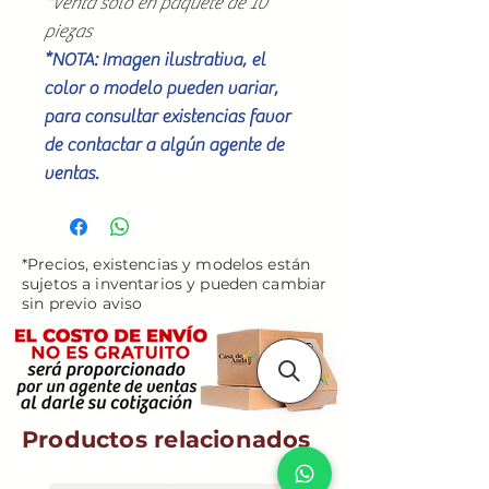
*Venta solo en paquete de 10
piezas
*NOTA: Imagen ilustrativa, el
color o modelo pueden variar,
para consultar existencias favor
de contactar a algún agente de
ventas.
*Precios, existencias y modelos están
sujetos a inventarios y pueden cambiar
sin previo aviso
Productos relacionados