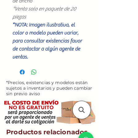
de ancho
*Venta solo en paquete de 20
piezas
*NOTA: Imagen ilustrativa, el
color o modelo pueden variar,
para consultar existencias favor
de contactar a algún agente de
ventas.
*Precios, existencias y modelos están
sujetos a inventarios y pueden cambiar
sin previo aviso
Productos relacionados