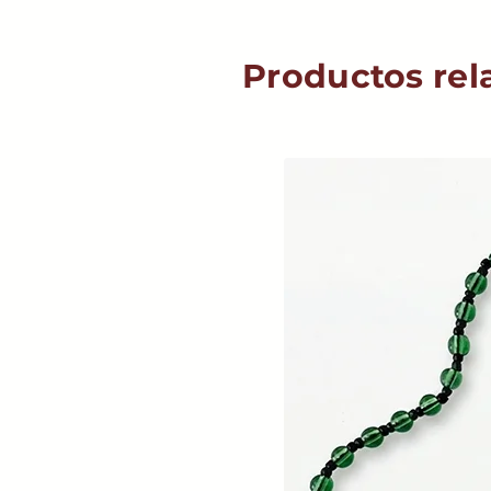
Productos rel