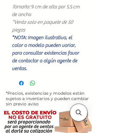
Tamaño:
9 cm de alto por 5.5 cm
de ancho
*Venta solo en paquete de 50
piezas
*NOTA: Imagen ilustrativa, el
color o modelo pueden variar,
para consultar existencias favor
de contactar a algún agente de
ventas.
*Precios, existencias y modelos están
sujetos a inventarios y pueden cambiar
sin previo aviso