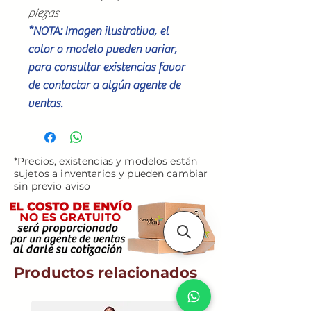
piezas
*NOTA: Imagen ilustrativa, el
color o modelo pueden variar,
para consultar existencias favor
de contactar a algún agente de
ventas.
*Precios, existencias y modelos están
sujetos a inventarios y pueden cambiar
sin previo aviso
Productos relacionados