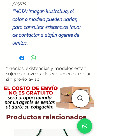
piezas
*NOTA: Imagen ilustrativa, el
color o modelo pueden variar,
para consultar existencias favor
de contactar a algún agente de
ventas.
*Precios, existencias y modelos están
sujetos a inventarios y pueden cambiar
sin previo aviso
Productos relacionados