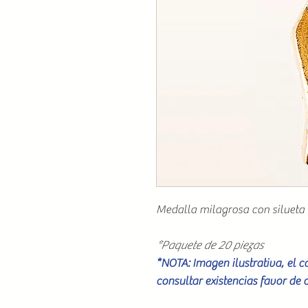
Medalla milagrosa con silueta
*Paquete de 20 piezas
*NOTA: Imagen ilustrativa, el 
consultar existencias favor de 