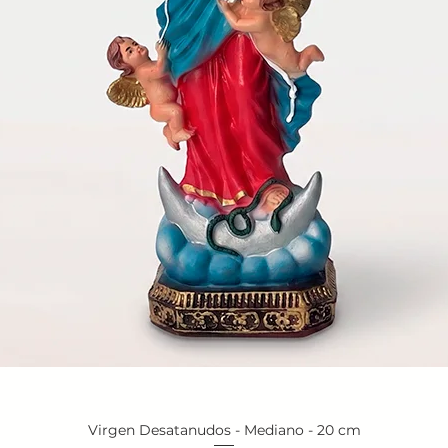
Virgen Desatanudos - Mediano - 20 cm
Vista rápida