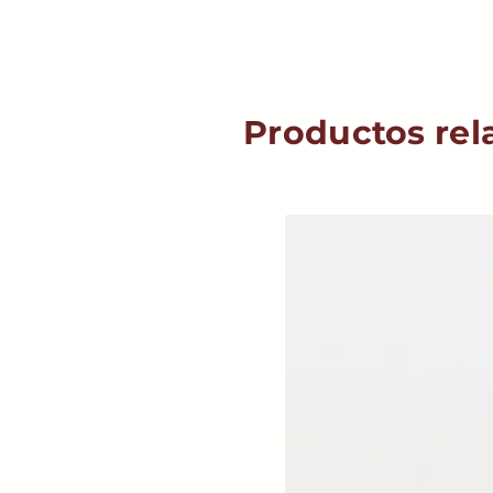
Productos rel