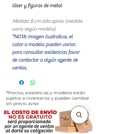
láser y figuras de metal
Medida: 8 cm alto aprox.
(medida
varia según modelo)
*NOTA: Imagen ilustrativa, el
color o modelo pueden variar,
para consultar existencias favor
de contactar a algún agente de
ventas.
*Precios, existencias y modelos están
sujetos a inventarios y pueden cambiar
sin previo aviso