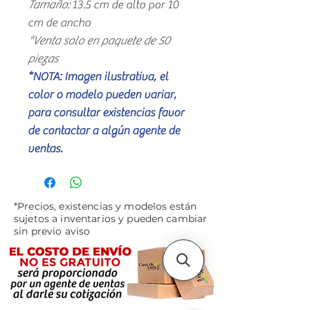
Tamaño:
13.5 cm de alto por 10
cm de ancho
*Venta solo en paquete de 50
piezas
*NOTA: Imagen ilustrativa, el
color o modelo pueden variar,
para consultar existencias favor
de contactar a algún agente de
ventas.
*Precios, existencias y modelos están
sujetos a inventarios y pueden cambiar
sin previo aviso