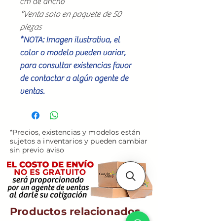
cm de ancho
*Venta solo en paquete de 50
piezas
*NOTA: Imagen ilustrativa, el
color o modelo pueden variar,
para consultar existencias favor
de contactar a algún agente de
ventas.
*Precios, existencias y modelos están
sujetos a inventarios y pueden cambiar
sin previo aviso
Productos relacionados