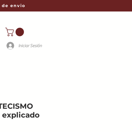
 de envio
Iniciar Sesión
TECISMO
explicado