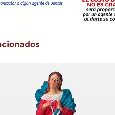
contactar a algún agente de ventas.
acionados