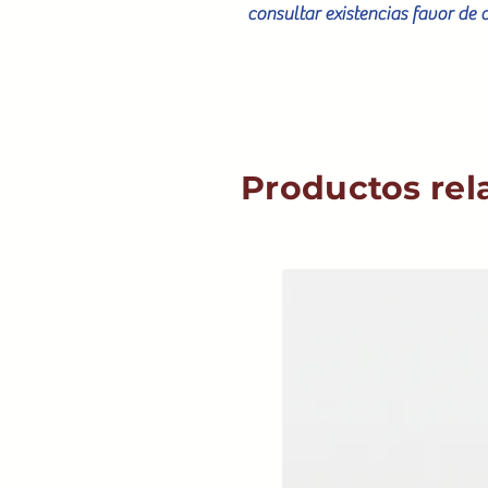
consultar existencias favor de 
Productos rel