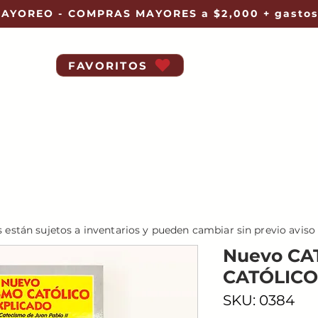
AYOREO - COMPRAS MAYORES a $2,000 + gastos
FAVORITOS
s están sujetos a inventarios y pueden cambiar sin previo aviso
Nuevo CA
CATÓLICO 
SKU: 0384