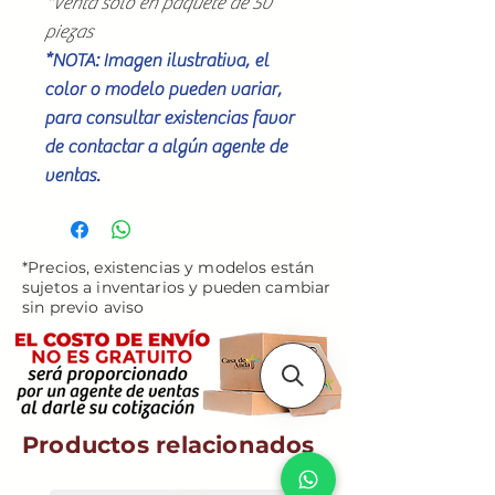
*Venta solo en paquete de 50
piezas
*NOTA: Imagen ilustrativa, el
color o modelo pueden variar,
para consultar existencias favor
de contactar a algún agente de
ventas.
*Precios, existencias y modelos están
sujetos a inventarios y pueden cambiar
sin previo aviso
Productos relacionados