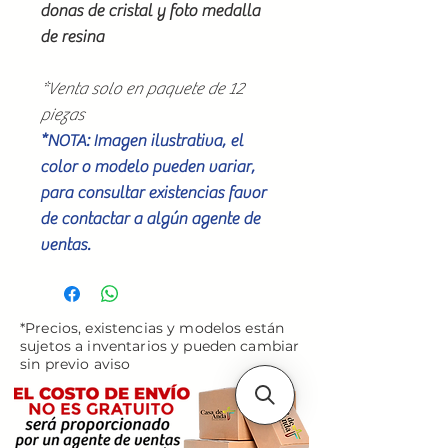
donas de cristal y foto medalla
de resina
*Venta solo en paquete de 12
piezas
*NOTA: Imagen ilustrativa, el
color o modelo pueden variar,
para consultar existencias favor
de contactar a algún agente de
ventas.
*Precios, existencias y modelos están
sujetos a inventarios y pueden cambiar
sin previo aviso